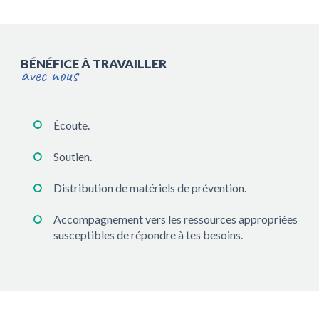
BÉNÉFICE À TRAVAILLER
avec nous
Écoute.
Soutien.
Distribution de matériels de prévention.
Accompagnement vers les ressources appropriées
susceptibles de répondre à tes besoins.