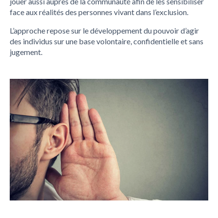
jouer aussi auprès de la communauté afin de les sensibiliser
face aux réalités des personnes vivant dans l’exclusion.
L’approche repose sur le développement du pouvoir d’agir
des individus sur une base volontaire, confidentielle et sans
jugement.