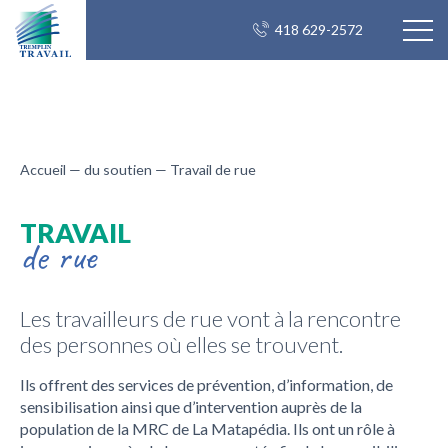
418 629-2572
Accueil
—
du soutien
—
Travail de rue
TRAVAIL
de rue
Les travailleurs de rue vont à la rencontre
des personnes où elles se trouvent.
Ils offrent des services de prévention, d’information, de
sensibilisation ainsi que d’intervention auprès de la
population de la MRC de La Matapédia. Ils ont un rôle à