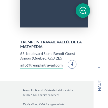
TREMPLIN TRAVAIL VALLÉE DE LA
MATAPÉDIA
65, boulevard Saint-Benoît Ouest
Amqui (Québec) G5J 2E5
info@tremplintravail.com
HAUT
Tremplin Travail Vallée de La Matapédia.
© 2026 Tous droits réservés
Réalisation :
Kaleidos agence Web