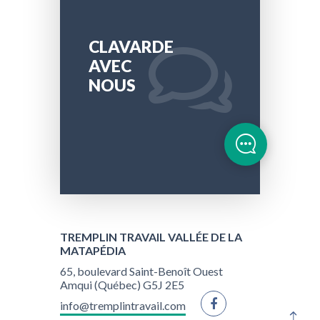
CLAVARDE
AVEC
NOUS
TREMPLIN TRAVAIL VALLÉE DE LA
MATAPÉDIA
65, boulevard Saint-Benoît Ouest
Amqui (Québec) G5J 2E5
info@tremplintravail.com