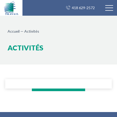
418 629-2572
Accueil
—
Activités
ACTIVITÉS