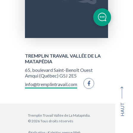
TREMPLIN TRAVAIL VALLÉE DE LA
MATAPÉDIA
65, boulevard Saint-Benoît Ouest
Amqui (Québec) G5J 2E5
info@tremplintravail.com
HAUT
Tremplin Travail Vallée de La Matapédia.
© 2026 Tous droits réservés
Réalisation :
Kaleidos agence Web