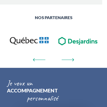
NOS PARTENAIRES
Je veux un
ACCOMPAGNEMENT
personnalisé