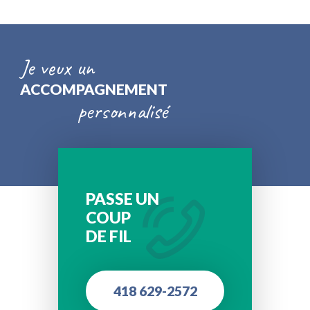
Je veux un
ACCOMPAGNEMENT
personnalisé
PASSE UN
COUP
DE FIL
418 629-2572