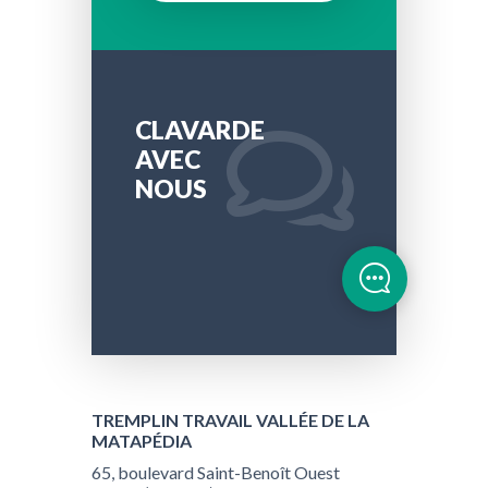
CLAVARDE
AVEC
NOUS
TREMPLIN TRAVAIL VALLÉE DE LA
MATAPÉDIA
65, boulevard Saint-Benoît Ouest