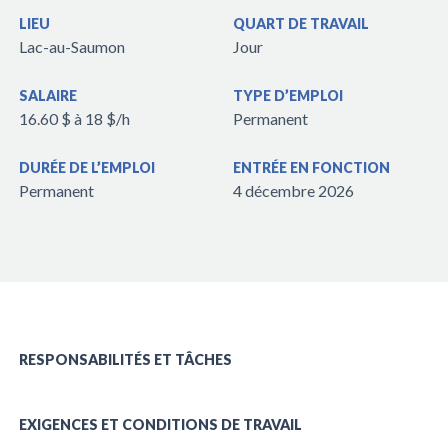
LIEU
QUART DE TRAVAIL
Lac-au-Saumon
Jour
SALAIRE
TYPE D’EMPLOI
16.60 $ à 18 $/h
Permanent
DURÉE DE L’EMPLOI
ENTRÉE EN FONCTION
Permanent
4 décembre 2026
RESPONSABILITÉS ET TÂCHES
EXIGENCES ET CONDITIONS DE TRAVAIL