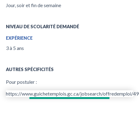
Jour, soir et fin de semaine
NIVEAU DE SCOLARITÉ DEMANDÉ
EXPÉRIENCE
3 à 5 ans
AUTRES SPÉCIFICITÉS
Pour postuler :
https://www.guichetemplois.gc.ca/jobsearch/offredemploi/