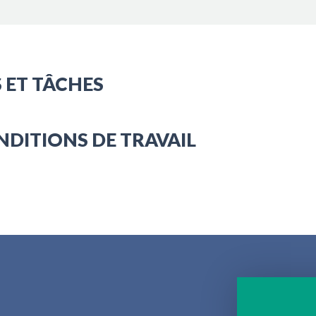
 ET TÂCHES
NDITIONS DE TRAVAIL