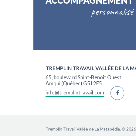
ACCOMPAGNEMENT
personnalisé
TREMPLIN TRAVAIL VALLÉE DE LA 
65, boulevard Saint-Benoît Ouest
Amqui (Québec) G5J 2E5
info@tremplintravail.com
Tremplin Travail Vallée de La Matapédia.
© 2026 