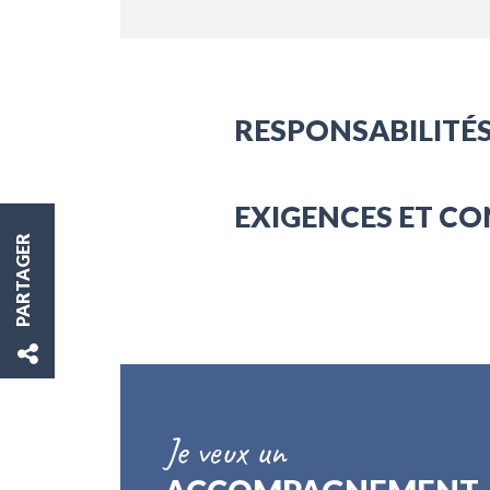
RESPONSABILITÉS
EXIGENCES ET CO
PARTAGER
Je veux un