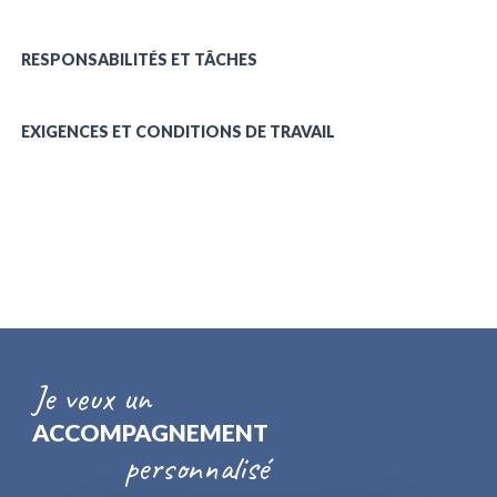
RESPONSABILITÉS ET TÂCHES
EXIGENCES ET CONDITIONS DE TRAVAIL
Je veux un
ACCOMPAGNEMENT
personnalisé