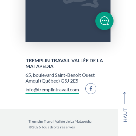
TREMPLIN TRAVAIL VALLÉE DE LA
MATAPÉDIA
65, boulevard Saint-Benoît Ouest
Amqui (Québec) G5J 2E5
info@tremplintravail.com
HAUT
Tremplin Travail Vallée de La Matapédia.
© 2026 Tous droits réservés