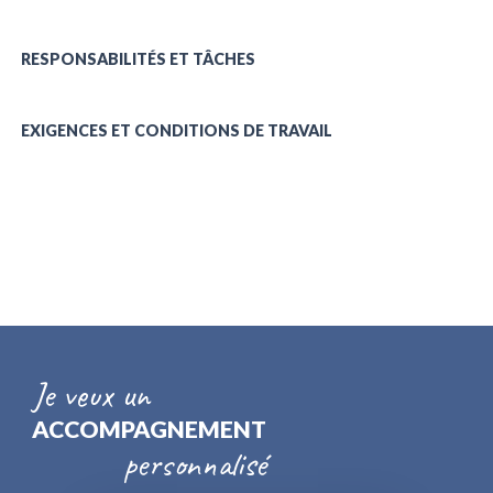
RESPONSABILITÉS ET TÂCHES
EXIGENCES ET CONDITIONS DE TRAVAIL
Je veux un
ACCOMPAGNEMENT
personnalisé