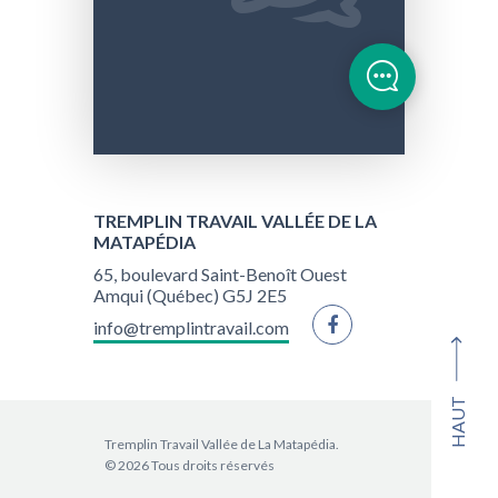
TREMPLIN TRAVAIL VALLÉE DE LA
MATAPÉDIA
65, boulevard Saint-Benoît Ouest
Amqui (Québec) G5J 2E5
info@tremplintravail.com
HAUT
Tremplin Travail Vallée de La Matapédia.
© 2026 Tous droits réservés