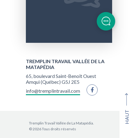
TREMPLIN TRAVAIL VALLÉE DE LA
MATAPÉDIA
65, boulevard Saint-Benoît Ouest
Amqui (Québec) G5J 2E5
info@tremplintravail.com
HAUT
Tremplin Travail Vallée de La Matapédia.
© 2026 Tous droits réservés