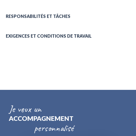
RESPONSABILITÉS ET TÂCHES
EXIGENCES ET CONDITIONS DE TRAVAIL
Je veux un
ACCOMPAGNEMENT
personnalisé