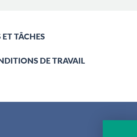
 ET TÂCHES
NDITIONS DE TRAVAIL