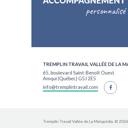
ACCOMPAGNEMENT
personnalisé
TREMPLIN TRAVAIL VALLÉE DE LA 
65, boulevard Saint-Benoît Ouest
Amqui (Québec) G5J 2E5
info@tremplintravail.com
Tremplin Travail Vallée de La Matapédia.
© 2026 