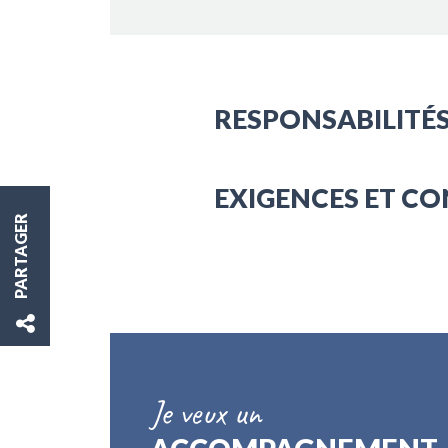
RESPONSABILITÉS
EXIGENCES ET CO
PARTAGER
Je veux un